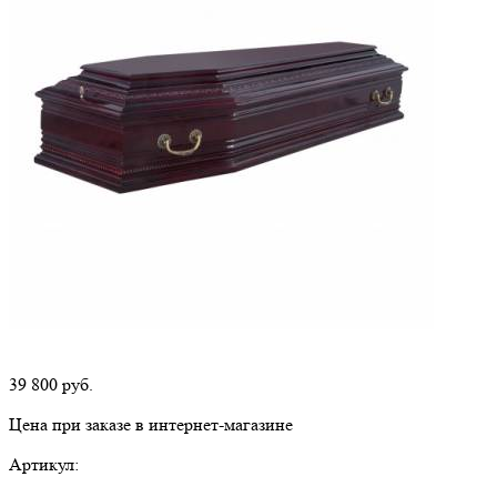
39 800
руб.
Цена при заказе в интернет-магазине
Артикул: