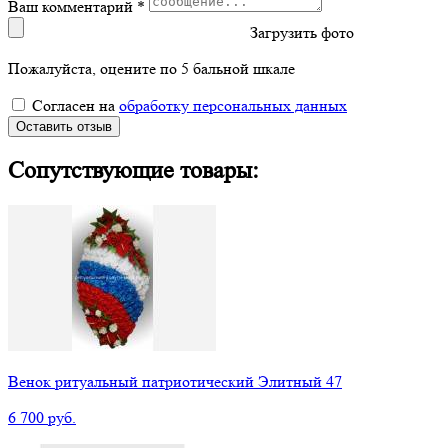
Ваш комментарий *
Загрузить фото
Пожалуйста, оцените по 5 бальной шкале
Согласен на
обработку персональных данных
Оставить отзыв
Сопутствующие товары:
Венок ритуальный патриотический Элитный 47
6 700 руб.