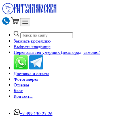
Заказать кремацию
Выбрать кладбище
Перевозка тел умерших (межгород, самолет)
Доставка и оплата
Фотогалерея
Отзывы
Блог
Контакты
+7 499 130-27-26