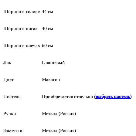
Ширина в голове
44 см
Ширина в ногах
40 см
Ширина в плечах
60 см
Лак
Глянцевый
Цвет
Махагон
Постель
Приобретается отдельно
(выбрать постель)
Ручки
Металл (Россия)
Закрутки
Металл (Россия)