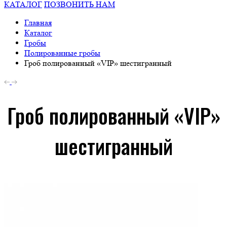
КАТАЛОГ
ПОЗВОНИТЬ НАМ
Главная
Каталог
Гробы
Полированные гробы
Гроб полированный «VIP» шестигранный
Гроб полированный «VIP»
шестигранный