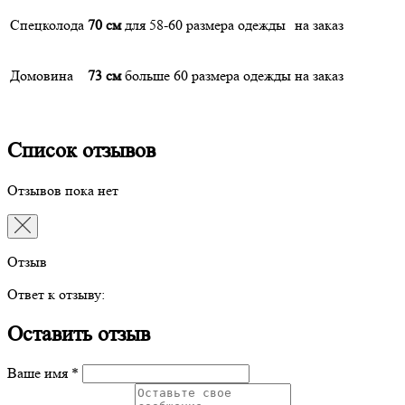
Спецколода
70 см
для 58-60 размера одежды
на заказ
Домовина
73 см
больше 60 размера одежды
на заказ
Список отзывов
Отзывов пока нет
Отзыв
Ответ к отзыву:
Оставить отзыв
Ваше имя *