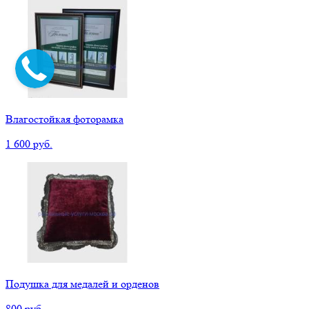
Влагостойкая фоторамка
1 600 руб.
Подушка для медалей и орденов
800 руб.