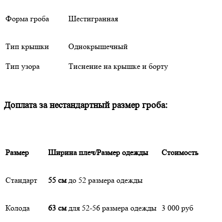
Форма гроба
Шестигранная
Тип крышки
Однокрышечный
Тип узора
Тиснение на крышке и борту
Доплата за нестандартный размер гроба:
Размер
Ширина плеч/Размер одежды
Стоимость
Стандарт
55 см
до 52 размера одежды
Колода
63 см
для 52-56 размера одежды
3 000 руб