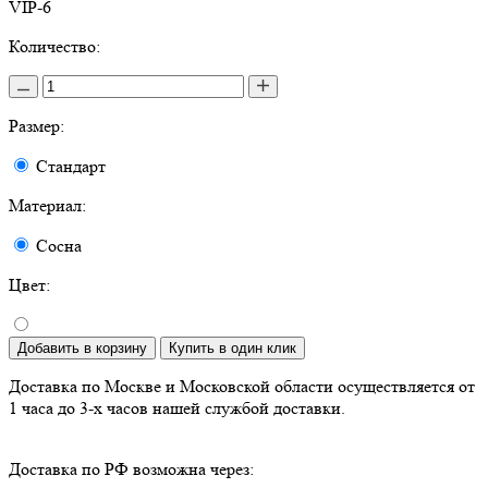
VIP-6
Количество:
Размер:
Стандарт
Материал:
Сосна
Цвет:
Добавить в корзину
Купить в один клик
Доставка по Москве и Московской области осуществляется от
1 часа до 3-х часов нашей службой доставки.
Доставка по РФ возможна через: