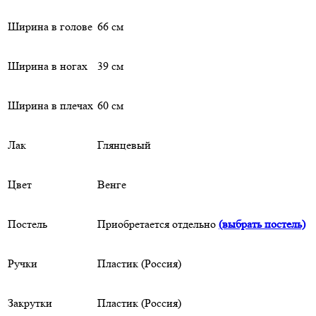
Ширина в голове
66 см
Ширина в ногах
39 см
Ширина в плечах
60 см
Лак
Глянцевый
Цвет
Венге
Постель
Приобретается отдельно
(выбрать постель)
Ручки
Пластик (Россия)
Закрутки
Пластик (Россия)