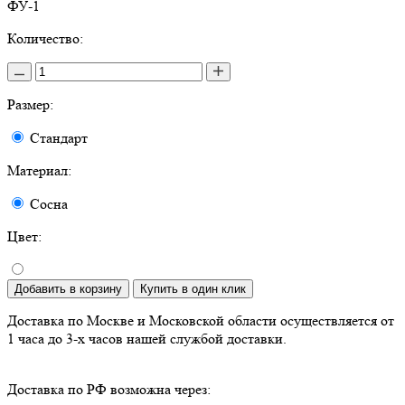
ФУ-1
Количество:
Размер:
Стандарт
Материал:
Сосна
Цвет:
Добавить в корзину
Купить в один клик
Доставка по Москве и Московской области осуществляется от
1 часа до 3-х часов нашей службой доставки.
Доставка по РФ возможна через: