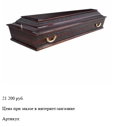
21 200
руб.
Цена при заказе в интернет-магазине
Артикул: