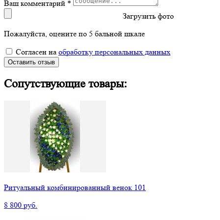
Ваш комментарий *
Загрузить фото
Пожалуйста, оцените по 5 бальной шкале
Согласен на
обработку персональных данных
Оставить отзыв
Сопутствующие товары:
Ритуальный комбинированный венок 101
8 800 руб.