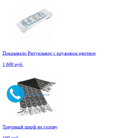
Покрывало Ритуальное с кружевом цветное
1 600 руб.
Траурный шарф на голову
500 руб.