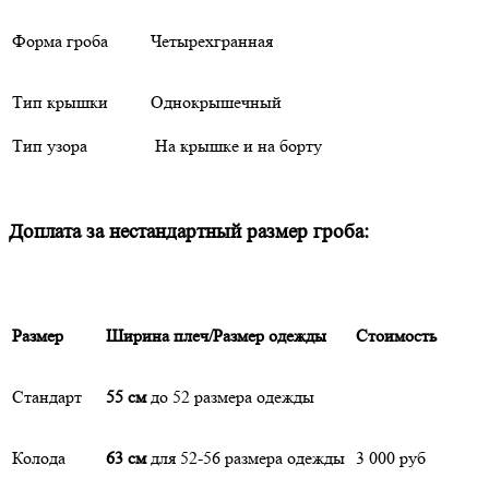
Форма гроба
Четырехгранная
Тип крышки
Однокрышечный
Тип узора
На крышке и на борту
Доплата за нестандартный размер гроба:
Размер
Ширина плеч/Размер одежды
Стоимость
Стандарт
55 см
до 52 размера одежды
Колода
63 см
для 52-56 размера одежды
3 000 руб