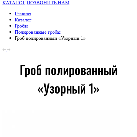
КАТАЛОГ
ПОЗВОНИТЬ НАМ
Главная
Каталог
Гробы
Полированные гробы
Гроб полированный «Узорный 1»
Гроб полированный
«Узорный 1»