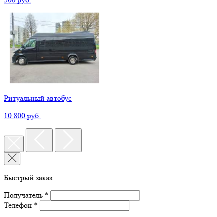
Ритуальный автобус
10 800 руб.
Быстрый заказ
Получатель *
Телефон *