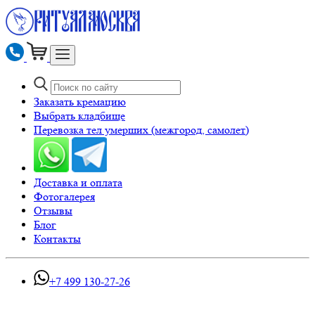
Заказать кремацию
Выбрать кладбище
Перевозка тел умерших (межгород, самолет)
Доставка и оплата
Фотогалерея
Отзывы
Блог
Контакты
+7 499 130-27-26