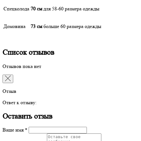
Спецколода
70 см
для 58-60 размера одежды
Домовина
73 см
больше 60 размера одежды
Список отзывов
Отзывов пока нет
Отзыв
Ответ к отзыву:
Оставить отзыв
Ваше имя *