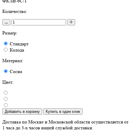
ФКЛВ-6С/Т
Количество:
Размер:
Стандарт
Колода
Материал:
Сосна
Цвет:
Добавить в корзину
Купить в один клик
Доставка по Москве и Московской области осуществляется от
1 часа до 3-х часов нашей службой доставки.