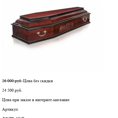
26 000 руб.
Цена без скидки
24 500
руб.
Цена при заказе в интернет-магазине
Артикул: