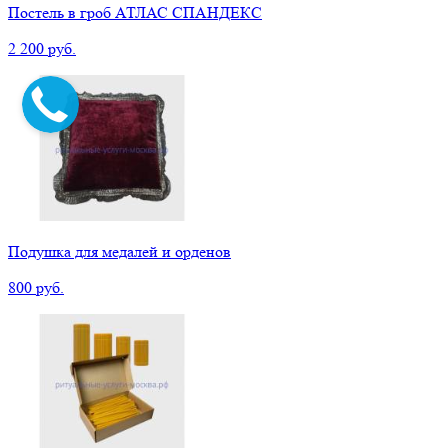
Постель в гроб АТЛАС СПАНДЕКС
2 200 руб.
Подушка для медалей и орденов
800 руб.