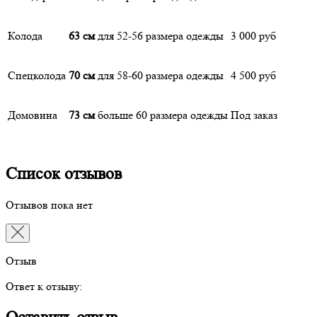
Колода
63 см
для 52-56 размера одежды
3 000 руб
Спецколода
70 см
для 58-60 размера одежды
4 500 руб
Домовина
73 см
больше 60 размера одежды
Под заказ
Список отзывов
Отзывов пока нет
Отзыв
Ответ к отзыву: