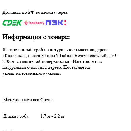
Доставка по РФ возможна через:
Информация о товаре:
Лакированный гроб из натурального массива дерева
«Классика», шестигранный Тайная Вечеря светлый, 170 -
210см. с глянцевой поверхностью. Изготовлен из
натурального массива дерева. Поставляется
укомплектованным ручками.
Материал каркаса
Сосна
Длина гроба
1,7 м - 2,2 м