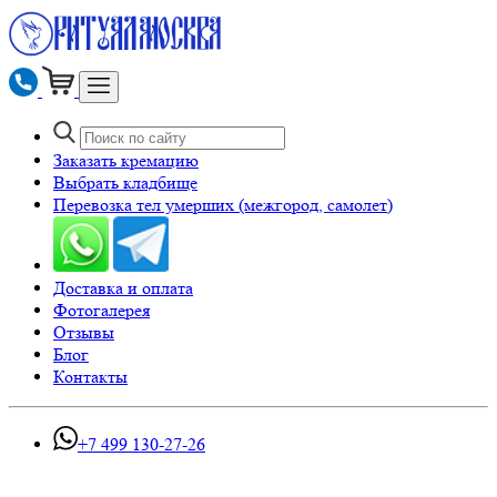
Заказать кремацию
Выбрать кладбище
Перевозка тел умерших (межгород, самолет)
Доставка и оплата
Фотогалерея
Отзывы
Блог
Контакты
+7 499 130-27-26