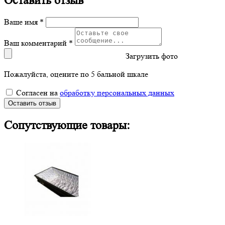
Оставить отзыв
Ваше имя *
Ваш комментарий *
Загрузить фото
Пожалуйста, оцените по 5 бальной шкале
Согласен на
обработку персональных данных
Оставить отзыв
Сопутствующие товары: