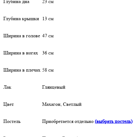
Глубина дна
23 см
Глубина крышки
13 см
Ширина в голове
47 см
Ширина в ногах
36 см
Ширина в плечах
58 см
Лак
Глянцевый
Цвет
Махагон, Светлый
Постель
Приобретается отдельно
(выбрать постель)