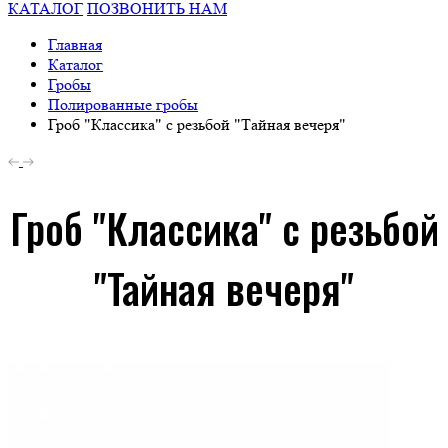
КАТАЛОГ
ПОЗВОНИТЬ НАМ
Главная
Каталог
Гробы
Полированные гробы
Гроб "Классика" с резьбой "Тайная вечеря"
Гроб "Классика" с резьбой
"Тайная вечеря"