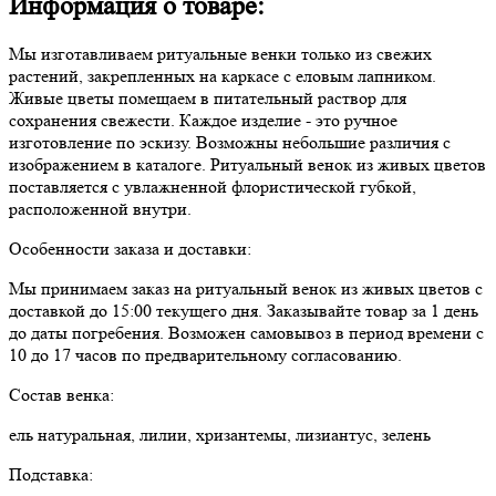
Информация о товаре:
Мы изготавливаем ритуальные венки только из свежих
растений, закрепленных на каркасе с еловым лапником.
Живые цветы помещаем в питательный раствор для
сохранения свежести. Каждое изделие - это ручное
изготовление по эскизу. Возможны небольшие различия с
изображением в каталоге. Ритуальный венок из живых цветов
поставляется с увлажненной флористической губкой,
расположенной внутри.
Особенности заказа и доставки:
Мы принимаем заказ на ритуальный венок из живых цветов с
доставкой до 15:00 текущего дня. Заказывайте товар за 1 день
до даты погребения. Возможен самовывоз в период времени с
10 до 17 часов по предварительному согласованию.
Состав венка:
ель натуральная, лилии, хризантемы, лизиантус, зелень
Подставка: