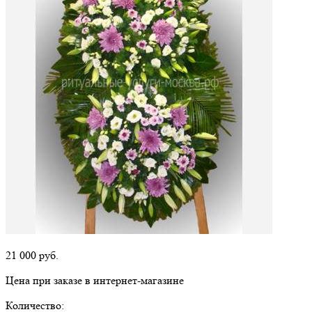
21 000
руб.
Цена при заказе в интернет-магазине
Количество: