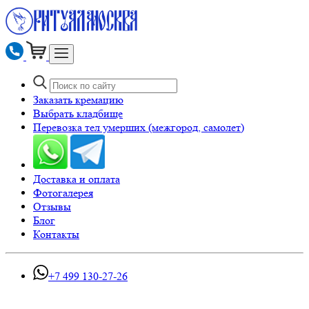
Заказать кремацию
Выбрать кладбище
Перевозка тел умерших (межгород, самолет)
Доставка и оплата
Фотогалерея
Отзывы
Блог
Контакты
+7 499 130-27-26