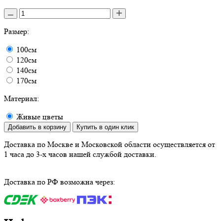
Размер:
100см
120см
140см
170см
Материал:
Живые цветы
Добавить в корзину
Купить в один клик
Доставка по Москве и Московской области осуществляется от
1 часа до 3-х часов нашей службой доставки.
Доставка по РФ возможна через: