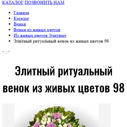
КАТАЛОГ
ПОЗВОНИТЬ НАМ
Главная
Каталог
Венки
Венки из живых цветов
Из живых цветов Элитные
Элитный ритуальный венок из живых цветов 98
Элитный ритуальный
венок из живых цветов 98