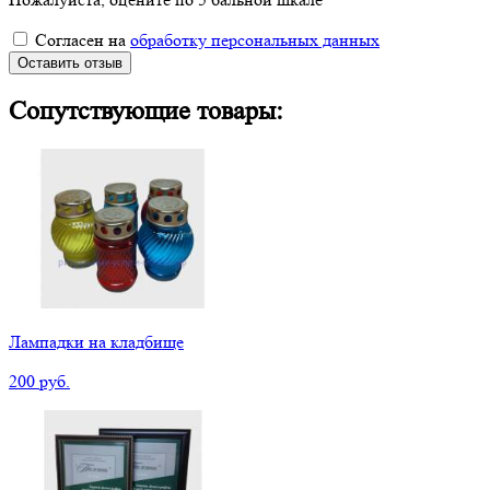
Согласен на
обработку персональных данных
Оставить отзыв
Сопутствующие товары:
Лампадки на кладбище
200 руб.