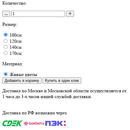
Количество:
Размер:
100см
120см
140см
170см
Материал:
Живые цветы
Добавить в корзину
Купить в один клик
Доставка по Москве и Московской области осуществляется от
1 часа до 3-х часов нашей службой доставки.
Доставка по РФ возможна через: