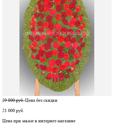
29 800 руб.
Цена без скидки
21 000
руб.
Цена при заказе в интернет-магазине