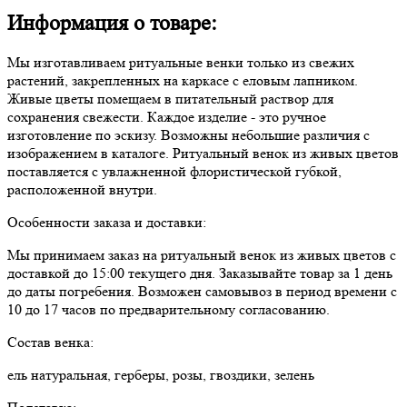
Информация о товаре:
Мы изготавливаем ритуальные венки только из свежих
растений, закрепленных на каркасе с еловым лапником.
Живые цветы помещаем в питательный раствор для
сохранения свежести. Каждое изделие - это ручное
изготовление по эскизу. Возможны небольшие различия с
изображением в каталоге. Ритуальный венок из живых цветов
поставляется с увлажненной флористической губкой,
расположенной внутри.
Особенности заказа и доставки:
Мы принимаем заказ на ритуальный венок из живых цветов с
доставкой до 15:00 текущего дня. Заказывайте товар за 1 день
до даты погребения. Возможен самовывоз в период времени с
10 до 17 часов по предварительному согласованию.
Состав венка:
ель натуральная, герберы, розы, гвоздики, зелень