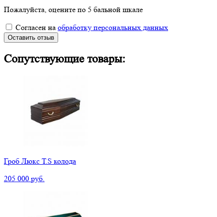
Пожалуйста, оцените по 5 бальной шкале
Согласен на
обработку персональных данных
Оставить отзыв
Сопутствующие товары:
Гроб Люкс Т.S колода
205 000 руб.