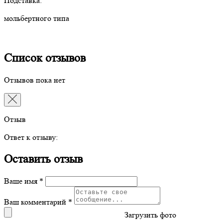
Подставка:
мольбертного типа
Список отзывов
Отзывов пока нет
Отзыв
Ответ к отзыву:
Оставить отзыв
Ваше имя *
Ваш комментарий *
Загрузить фото