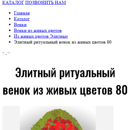
КАТАЛОГ
ПОЗВОНИТЬ НАМ
Главная
Каталог
Венки
Венки из живых цветов
Из живых цветов Элитные
Элитный ритуальный венок из живых цветов 80
Элитный ритуальный
венок из живых цветов 80