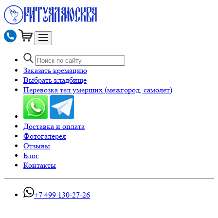
Заказать кремацию
Выбрать кладбище
Перевозка тел умерших (межгород, самолет)
Доставка и оплата
Фотогалерея
Отзывы
Блог
Контакты
+7 499 130-27-26