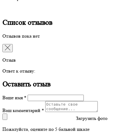
Список отзывов
Отзывов пока нет
Отзыв
Ответ к отзыву:
Оставить отзыв
Ваше имя *
Ваш комментарий *
Загрузить фото
Пожалуйста, оцените по 5 бальной шкале