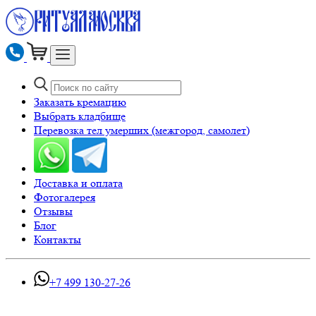
Заказать кремацию
Выбрать кладбище
Перевозка тел умерших (межгород, самолет)
Доставка и оплата
Фотогалерея
Отзывы
Блог
Контакты
+7 499 130-27-26