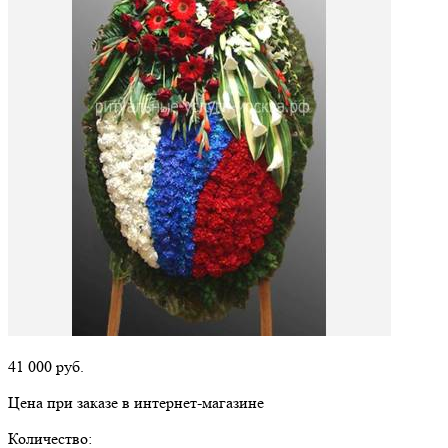
41 000
руб.
Цена при заказе в интернет-магазине
Количество: