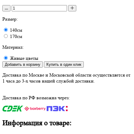
Размер:
140см
170см
Материал:
Живые цветы
Добавить в корзину
Купить в один клик
Доставка по Москве и Московской области осуществляется от
1 часа до 3-х часов нашей службой доставки.
Доставка по РФ возможна через:
Информация о товаре: