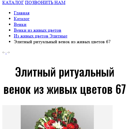
КАТАЛОГ
ПОЗВОНИТЬ НАМ
Главная
Каталог
Венки
Венки из живых цветов
Из живых цветов Элитные
Элитный ритуальный венок из живых цветов 67
Элитный ритуальный
венок из живых цветов 67