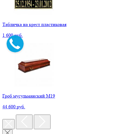
Табличка на крест пластиковая
1 600 руб.
Гроб мусульманский М19
44 600 руб.