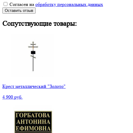
Согласен на
обработку персональных данных
Оставить отзыв
Сопутствующие товары:
Крест металлический "Золото"
4 900 руб.