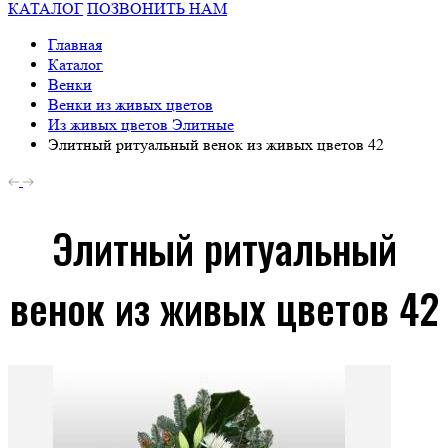
КАТАЛОГ
ПОЗВОНИТЬ НАМ
Главная
Каталог
Венки
Венки из живых цветов
Из живых цветов Элитные
Элитный ритуальный венок из живых цветов 42
Элитный ритуальный
венок из живых цветов 42