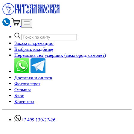
Заказать кремацию
Выбрать кладбище
Перевозка тел умерших (межгород, самолет)
Доставка и оплата
Фотогалерея
Отзывы
Блог
Контакты
+7 499 130-27-26