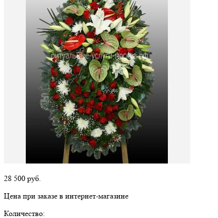
28 500
руб.
Цена при заказе в интернет-магазине
Количество: