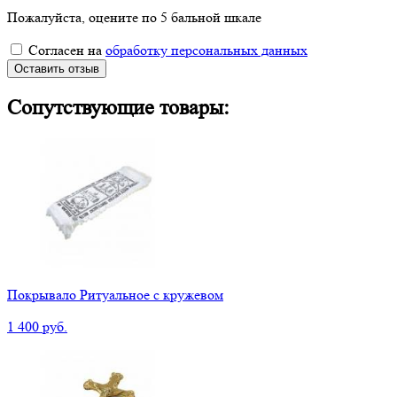
Пожалуйста, оцените по 5 бальной шкале
Согласен на
обработку персональных данных
Оставить отзыв
Сопутствующие товары:
Покрывало Ритуальное с кружевом
1 400 руб.