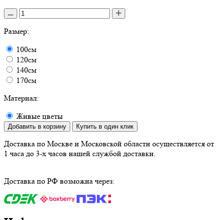
Размер:
100см
120см
140см
170см
Материал:
Живые цветы
Добавить в корзину
Купить в один клик
Доставка по Москве и Московской области осуществляется от
1 часа до 3-х часов нашей службой доставки.
Доставка по РФ возможна через: