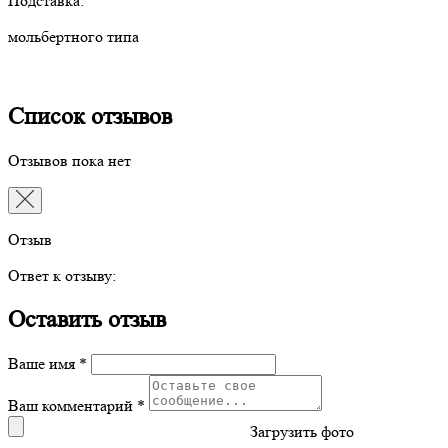
Подставка:
мольбертного типа
Список отзывов
Отзывов пока нет
Отзыв
Ответ к отзыву:
Оставить отзыв
Ваше имя *
Ваш комментарий *
Загрузить фото