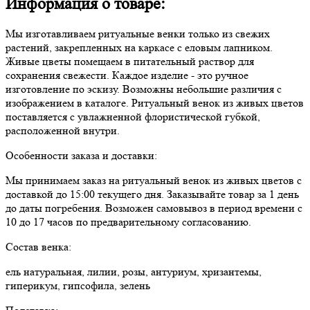
Информация о товаре:
Мы изготавливаем ритуальные венки только из свежих
растений, закрепленных на каркасе с еловым лапником.
Живые цветы помещаем в питательный раствор для
сохранения свежести. Каждое изделие - это ручное
изготовление по эскизу. Возможны небольшие различия с
изображением в каталоге. Ритуальный венок из живых цветов
поставляется с увлажненной флористической губкой,
расположенной внутри.
Особенности заказа и доставки:
Мы принимаем заказ на ритуальный венок из живых цветов с
доставкой до 15:00 текущего дня. Заказывайте товар за 1 день
до даты погребения. Возможен самовывоз в период времени с
10 до 17 часов по предварительному согласованию.
Состав венка:
ель натуральная, лилии, розы, антуриум, хризантемы,
гиперикум, гипсофила, зелень