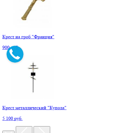
Крест на гроб "Франция"
900 руб.
Крест металлический "Купола"
5 100 руб.