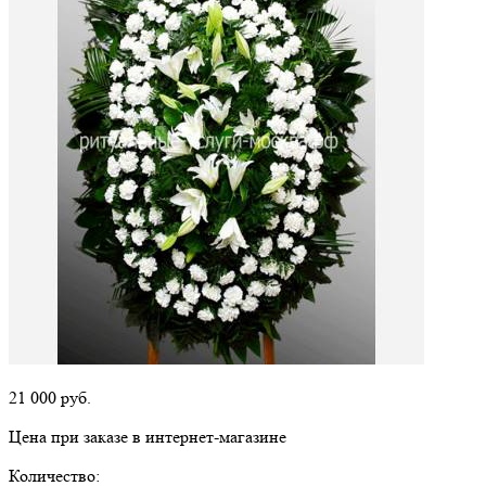
21 000
руб.
Цена при заказе в интернет-магазине
Количество: