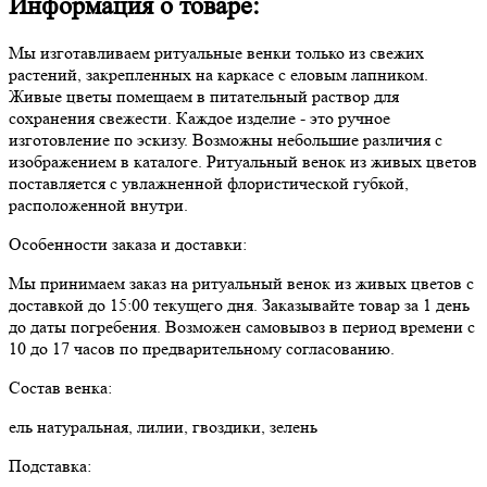
Информация о товаре:
Мы изготавливаем ритуальные венки только из свежих
растений, закрепленных на каркасе с еловым лапником.
Живые цветы помещаем в питательный раствор для
сохранения свежести. Каждое изделие - это ручное
изготовление по эскизу. Возможны небольшие различия с
изображением в каталоге. Ритуальный венок из живых цветов
поставляется с увлажненной флористической губкой,
расположенной внутри.
Особенности заказа и доставки:
Мы принимаем заказ на ритуальный венок из живых цветов с
доставкой до 15:00 текущего дня. Заказывайте товар за 1 день
до даты погребения. Возможен самовывоз в период времени с
10 до 17 часов по предварительному согласованию.
Состав венка:
ель натуральная, лилии, гвоздики, зелень
Подставка: