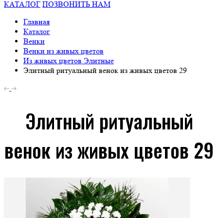
КАТАЛОГ
ПОЗВОНИТЬ НАМ
Главная
Каталог
Венки
Венки из живых цветов
Из живых цветов Элитные
Элитный ритуальный венок из живых цветов 29
Элитный ритуальный
венок из живых цветов 29