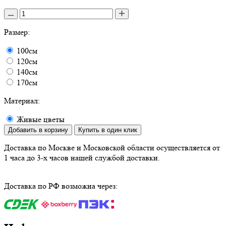
Размер:
100см
120см
140см
170см
Материал:
Живые цветы
Добавить в корзину
Купить в один клик
Доставка по Москве и Московской области осуществляется от
1 часа до 3-х часов нашей службой доставки.
Доставка по РФ возможна через: