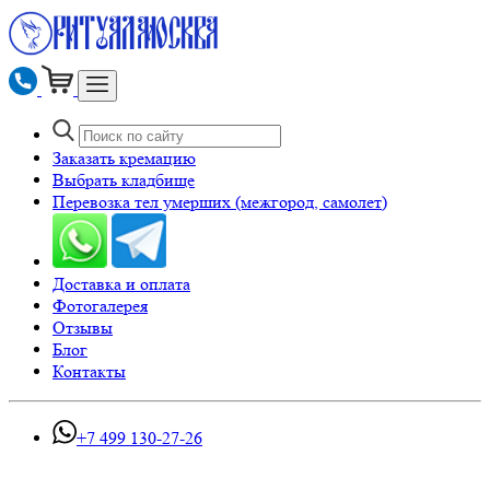
Заказать кремацию
Выбрать кладбище
Перевозка тел умерших (межгород, самолет)
Доставка и оплата
Фотогалерея
Отзывы
Блог
Контакты
+7 499 130-27-26