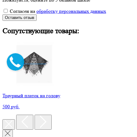
Согласен на
обработку персональных данных
Оставить отзыв
Сопутствующие товары:
Траурный платок на голову
500 руб.