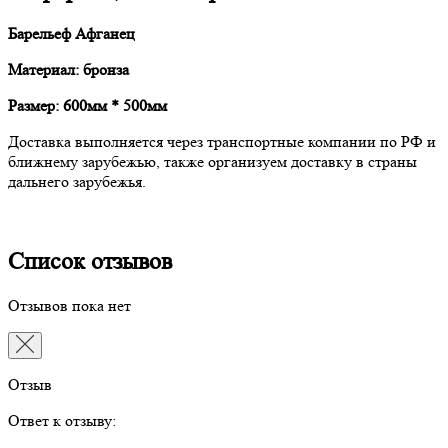
Барельеф Афганец
Материал: бронза
Размер: 600мм * 500мм
Доставка выполняется через транспортные компании по РФ и
ближнему зарубежью, также организуем доставку в страны
дальнего зарубежья.
Список отзывов
Отзывов пока нет
Отзыв
Ответ к отзыву: