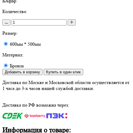
БАфБр
Количество:
Размер:
600мм * 500мм
Материал:
Бронза
Добавить в корзину
Купить в один клик
Доставка по Москве и Московской области осуществляется от
1 часа до 3-х часов нашей службой доставки.
Доставка по РФ возможна через:
Информация о товаре: