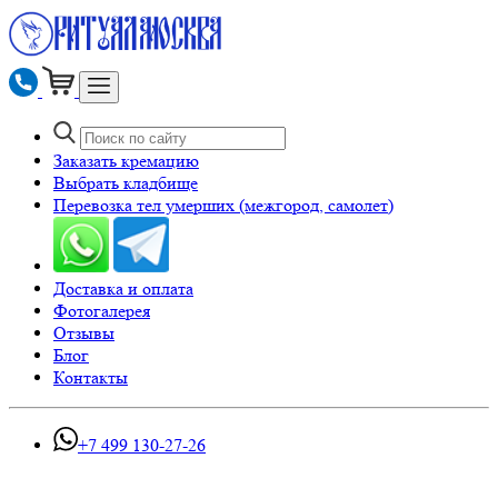
Заказать кремацию
Выбрать кладбище
Перевозка тел умерших (межгород, самолет)
Доставка и оплата
Фотогалерея
Отзывы
Блог
Контакты
+7 499 130-27-26