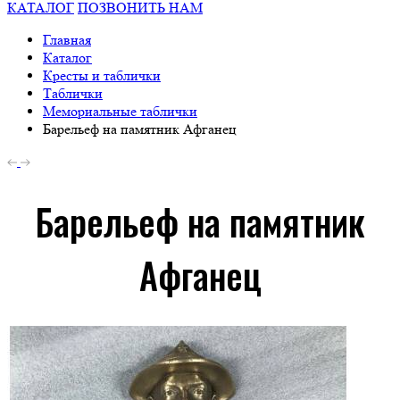
КАТАЛОГ
ПОЗВОНИТЬ НАМ
Главная
Каталог
Кресты и таблички
Таблички
Мемориальные таблички
Барельеф на памятник Афганец
Барельеф на памятник
Афганец