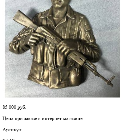
85 000
руб.
Цена при заказе в интернет-магазине
Артикул: