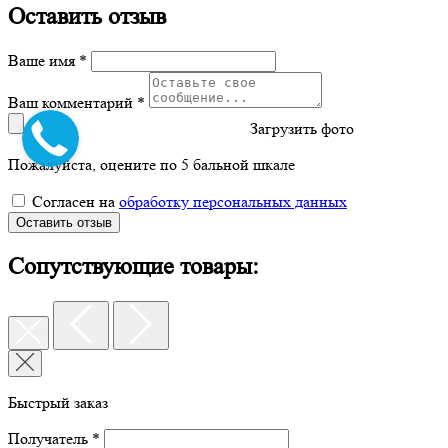
Оставить отзыв
Ваше имя *
Ваш комментарий *
Загрузить фото
Пожалуйста, оцените по 5 бальной шкале
Согласен на
обработку персональных данных
Оставить отзыв
Сопутствующие товары:
Быстрый заказ
Получатель *