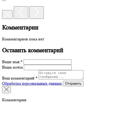
Комментарии
Комментариев пока нет
Оставить комментарий
Ваше имя *
Ваша почта
Ваш комментарий *
Обработка персональных данных
Отправить
Комментарии