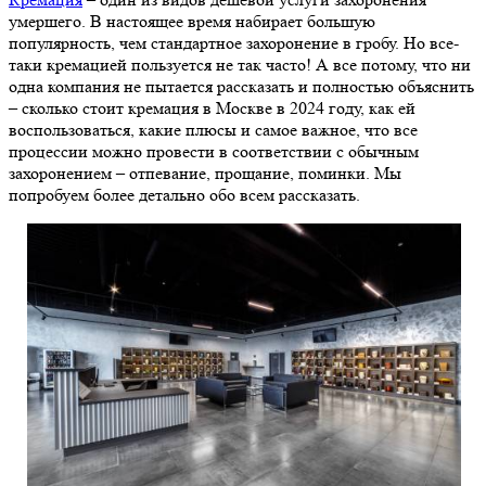
умершего. В настоящее время набирает большую
популярность, чем стандартное захоронение в гробу. Но все-
таки кремацией пользуется не так часто! А все потому, что ни
одна компания не пытается рассказать и полностью объяснить
– сколько стоит кремация в Москве в 2024 году, как ей
воспользоваться, какие плюсы и самое важное, что все
процессии можно провести в соответствии с обычным
захоронением – отпевание, прощание, поминки. Мы
попробуем более детально обо всем рассказать.