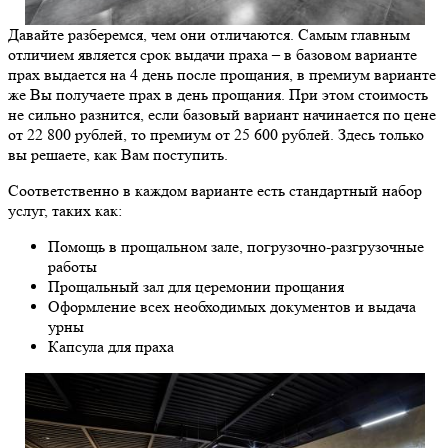
Давайте разберемся, чем они отличаются. Самым главным
отличием является срок выдачи праха – в базовом варианте
прах выдается на 4 день после прощания, в премиум варианте
же Вы получаете прах в день прощания. При этом стоимость
не сильно разнится, если базовый вариант начинается по цене
от 22 800 рублей, то премиум от 25 600 рублей. Здесь только
вы решаете, как Вам поступить.
Соответственно в каждом варианте есть стандартный набор
услуг, таких как:
Помощь в прощальном зале, погрузочно-разгрузочные
работы
Прощальный зал для церемонии прощания
Оформление всех необходимых документов и выдача
урны
Капсула для праха