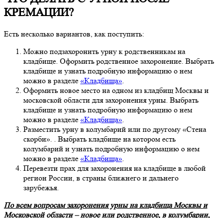
КРЕМАЦИИ?
Есть несколько вариантов, как поступить:
Можно подзахоронить урну к родственникам на
кладбище. Оформить родственное захоронение. Выбрать
кладбище и узнать подробную информацию о нем
можно в разделе
«Кладбища»
.
Оформить новое место на одном из кладбищ Москвы и
московской области для захоронения урны. Выбрать
кладбище и узнать подробную информацию о нем
можно в разделе
«Кладбища»
.
Разместить урну в колумбарий или по другому «Стена
скорби». . Выбрать кладбище на котором есть
колумбарий и узнать подробную информацию о нем
можно в разделе
«Кладбища»
.
Перевезти прах для захоронения на кладбище в любой
регион России, в страны ближнего и дальнего
зарубежья.
По всем вопросам захоронения урны на кладбища Москвы и
Московской области – новое или родственное, в колумбарии,