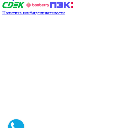
Политика конфиденциальности