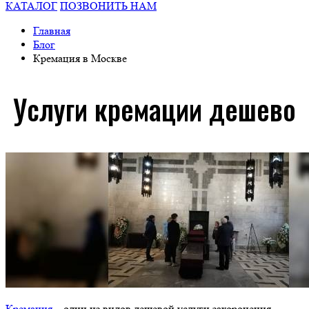
КАТАЛОГ
ПОЗВОНИТЬ НАМ
Главная
Блог
Кремация в Москве
Услуги кремации дешево
Кремация
– один из видов дешевой услуги захоронения