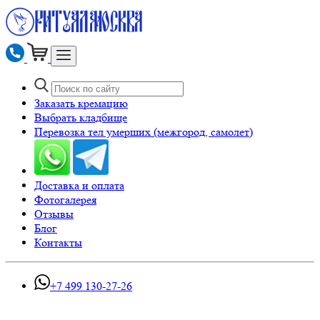
Заказать кремацию
Выбрать кладбище
Перевозка тел умерших (межгород, самолет)
Доставка и оплата
Фотогалерея
Отзывы
Блог
Контакты
+7 499 130-27-26