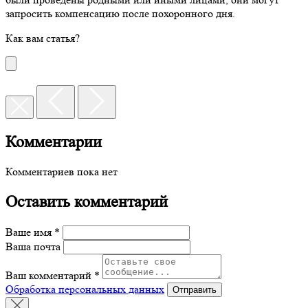
запросить компенсацию после похоронного дня.
Как вам статья?
Комментарии
Комментариев пока нет
Оставить комментарий
Ваше имя *
Ваша почта
Ваш комментарий *
Обработка персональных данных
Отправить