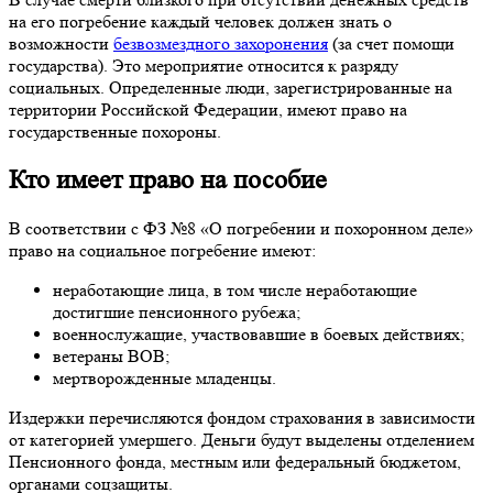
на его погребение каждый человек должен знать о
возможности
безвозмездного захоронения
(за счет помощи
государства). Это мероприятие относится к разряду
социальных. Определенные люди, зарегистрированные на
территории Российской Федерации, имеют право на
государственные похороны.
Кто имеет право на пособие
В соответствии с ФЗ №8 «О погребении и похоронном деле»
право на социальное погребение имеют:
неработающие лица, в том числе неработающие
достигшие пенсионного рубежа;
военнослужащие, участвовавшие в боевых действиях;
ветераны ВОВ;
мертворожденные младенцы.
Издержки перечисляются фондом страхования в зависимости
от категорией умершего. Деньги будут выделены отделением
Пенсионного фонда, местным или федеральный бюджетом,
органами соцзащиты.