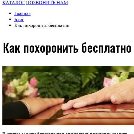
КАТАЛОГ
ПОЗВОНИТЬ НАМ
Главная
Блог
Как похоронить бесплатно
Как похоронить бесплатно
В случае смерти близкого при отсутствии денежных средств