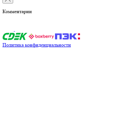
Комментарии
Политика конфиденциальности