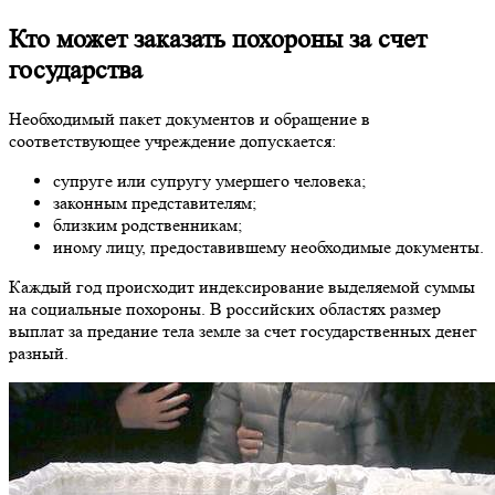
Кто может заказать похороны за счет
государства
Необходимый пакет документов и обращение в
соответствующее учреждение допускается:
супруге или супругу умершего человека;
законным представителям;
близким родственникам;
иному лицу, предоставившему необходимые документы.
Каждый год происходит индексирование выделяемой суммы
на социальные похороны. В российских областях размер
выплат за предание тела земле за счет государственных денег
разный.