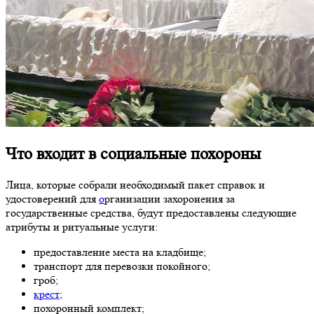
Что входит в социальные похороны
Лица, которые собрали необходимый пакет справок и
удостоверений для
о
рганизации захоронения за
государственные средства, будут предоставлены следующие
атрибуты и ритуальные услуги:
предоставление места на кладбище;
транспорт для перевозки покойного;
гроб;
крест
;
похоронный комплект;