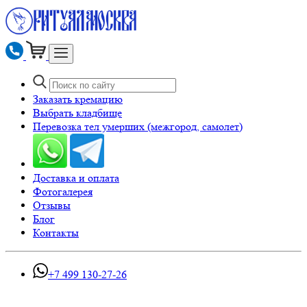
Заказать кремацию
Выбрать кладбище
Перевозка тел умерших (межгород, самолет)
Доставка и оплата
Фотогалерея
Отзывы
Блог
Контакты
+7 499 130-27-26