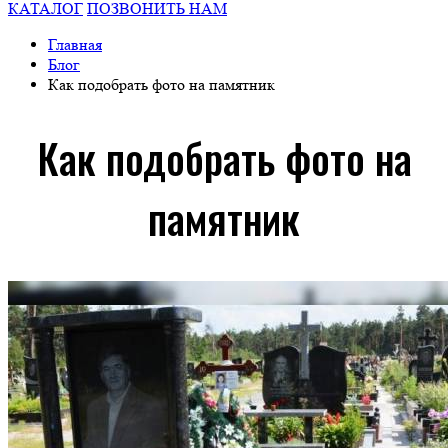
КАТАЛОГ
ПОЗВОНИТЬ НАМ
Главная
Блог
Как подобрать фото на памятник
Как подобрать фото на
памятник