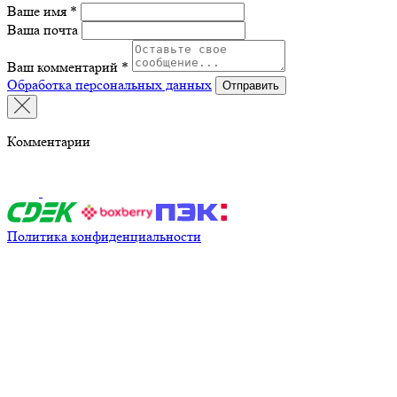
Ваше имя *
Ваша почта
Ваш комментарий *
Обработка персональных данных
Отправить
Комментарии
Политика конфиденциальности