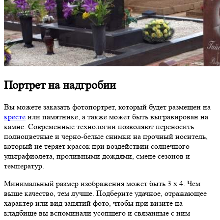
Портрет на надгробии
Вы можете заказать фотопортрет, который будет размещен на
кресте
или памятнике, а также может быть выгравирован на
камне. Современные технологии позволяют переносить
полноцветные и черно-белые снимки на прочный носитель,
который не теряет красок при воздействии солнечного
ультрафиолета, проливными дождями, смене сезонов и
температур.
Минимальный размер изображения может быть 3 х 4. Чем
выше качество, тем лучше. Подберите удачное, отражающее
характер или вид занятий фото, чтобы при визите на
кладбище вы вспоминали усопшего и связанные с ним