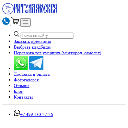
Заказать кремацию
Выбрать кладбище
Перевозка тел умерших (межгород, самолет)
Доставка и оплата
Фотогалерея
Отзывы
Блог
Контакты
+7 499 130-27-26