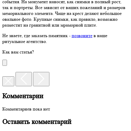
события. На монумент наносят, как снимки в полный рост,
так и портреты. Все зависит от ваших пожеланий и размеров
мемориального элемента. Чаще на крест делают небольшое
овальное фото. Крупные снимки, как правило, возможно
разместит на гранитной или мраморной плите.
Не знаете, где заказать памятник -
позвоните
в наше
ритуальное агентство.
Как вам статья?
Комментарии
Комментариев пока нет
Оставить комментарий