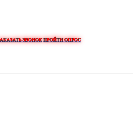
ЗАКАЗАТЬ ЗВОНОК
ПРОЙТИ ОПРОС