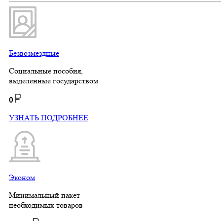
Безвозмездные
Социальные пособия,
выделенные государством
0
УЗНАТЬ ПОДРОБНЕЕ
Эконом
Минимальный пакет
необходимых товаров