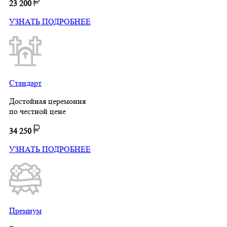
23 200
УЗНАТЬ ПОДРОБНЕЕ
Стандарт
Достойная церемония
по честной цене
34 250
УЗНАТЬ ПОДРОБНЕЕ
Премиум